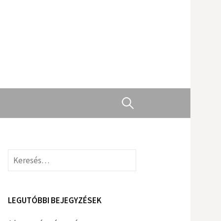
Keresés:
Keresés:
LEGUTÓBBI BEJEGYZÉSEK