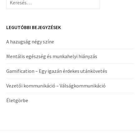
LEGUTÓBBI BEJEGYZÉSEK
A hazugság négy színe
Mentális egészség és munkahelyi hiányzás
Gamification – Egy igazán érdekes utánkövetés
Vezetői kommunikáció – Válságkommunikáció
Életgörbe