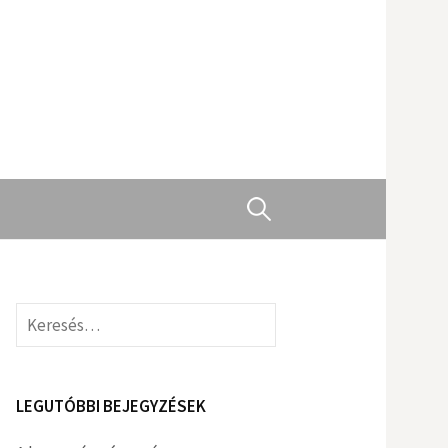
Keresés:
Keresés:
LEGUTÓBBI BEJEGYZÉSEK